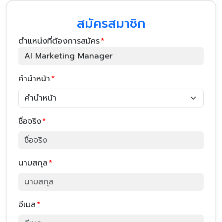
สมัครสมาชิก
ตำแหน่งที่ต้องการสมัคร
*
คำนำหน้า
*
ชื่อจริง
*
นามสกุล
*
อีเมล
*