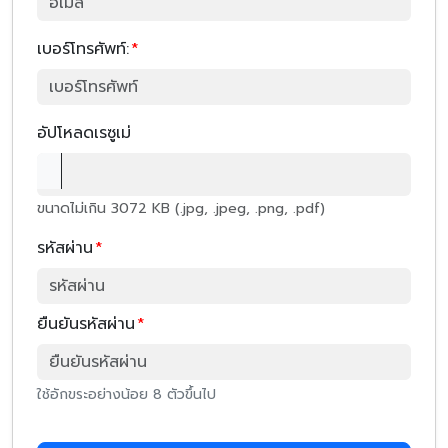
เบอร์โทรศัพท์:
*
อัปโหลดเรซูเม่
ขนาดไม่เกิน 3072 KB (.jpg, .jpeg, .png, .pdf)
รหัสผ่าน
*
ยืนยันรหัสผ่าน
*
ใช้อักขระอย่างน้อย 8 ตัวขึ้นไป