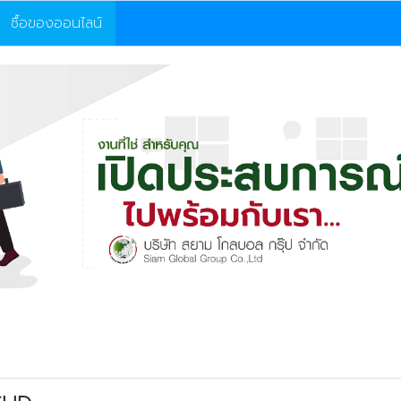
ซื้อของออนไลน์