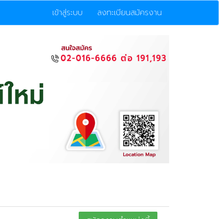
เข้าสู่ระบบ
ลงทะเบียนสมัครงาน