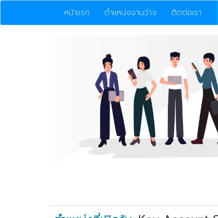
หน้าแรก
ตำแหน่งงานว่าง
ติดต่อเรา